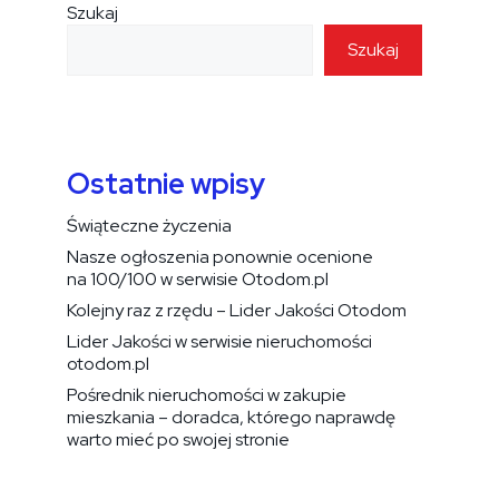
Szukaj
Szukaj
Ostatnie wpisy
Świąteczne życzenia
Nasze ogłoszenia ponownie ocenione
na 100/100 w serwisie Otodom.pl
Kolejny raz z rzędu – Lider Jakości Otodom
Lider Jakości w serwisie nieruchomości
otodom.pl
Pośrednik nieruchomości w zakupie
mieszkania – doradca, którego naprawdę
warto mieć po swojej stronie