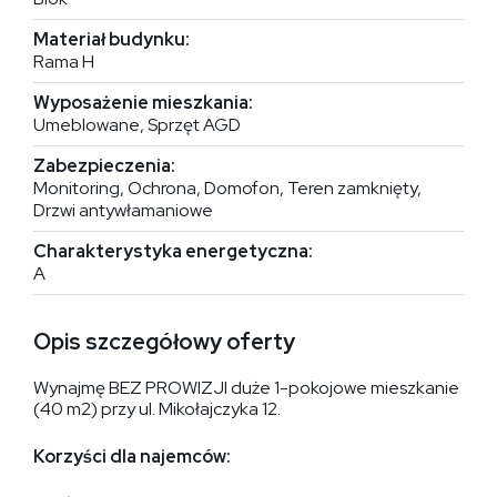
Materiał budynku:
Rama H
Wyposażenie mieszkania:
Umeblowane, Sprzęt AGD
Zabezpieczenia:
Monitoring, Ochrona, Domofon, Teren zamknięty,
Drzwi antywłamaniowe
Charakterystyka energetyczna:
A
Opis szczegółowy oferty
Wynajmę BEZ PROWIZJI duże 1-pokojowe mieszkanie
(40 m2) przy ul. Mikołajczyka 12.
Korzyści dla najemców: